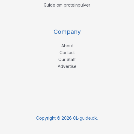
Guide om proteinpulver
Company
About
Contact
Our Staff
Advertise
Copyright © 2026 CL-guide.dk.