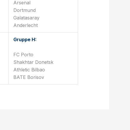
Arsenal
Dortmund
Galatasaray
Anderlecht
Gruppe H:
FC Porto
Shakhtar Donetsk
Athletic Bilbao
BATE Borisov