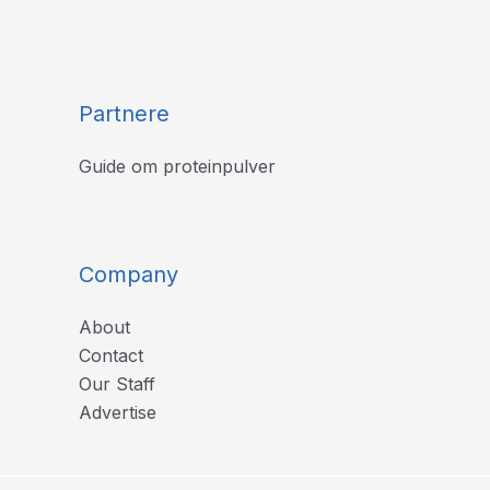
Partnere
Guide om proteinpulver
Company
About
Contact
Our Staff
Advertise