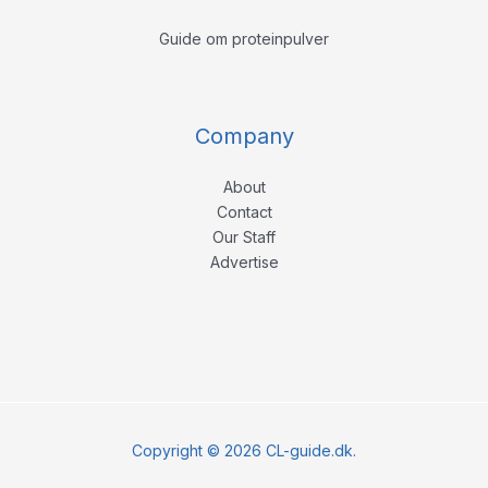
Guide om proteinpulver
Company
About
Contact
Our Staff
Advertise
Copyright © 2026 CL-guide.dk.