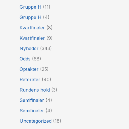
Gruppe H
(11)
Gruppe H
(4)
Kvartfinaler
(8)
Kvartfinaler
(9)
Nyheder
(343)
Odds
(68)
Optakter
(25)
Referater
(40)
Rundens hold
(3)
Semifinaler
(4)
Semifinaler
(4)
Uncategorized
(18)