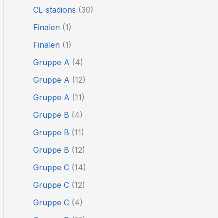
CL-stadions
(30)
Finalen
(1)
Finalen
(1)
Gruppe A
(4)
Gruppe A
(12)
Gruppe A
(11)
Gruppe B
(4)
Gruppe B
(11)
Gruppe B
(12)
Gruppe C
(14)
Gruppe C
(12)
Gruppe C
(4)