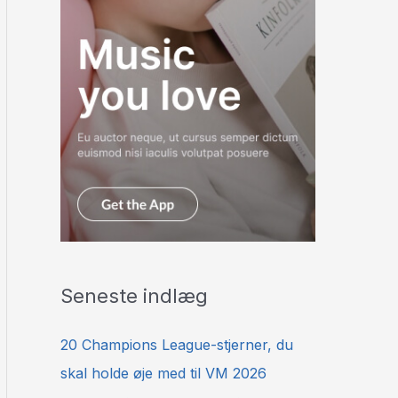
Seneste indlæg
20 Champions League-stjerner, du
skal holde øje med til VM 2026