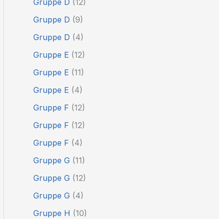
Gruppe D
(12)
Gruppe D
(9)
Gruppe D
(4)
Gruppe E
(12)
Gruppe E
(11)
Gruppe E
(4)
Gruppe F
(12)
Gruppe F
(12)
Gruppe F
(4)
Gruppe G
(11)
Gruppe G
(12)
Gruppe G
(4)
Gruppe H
(10)