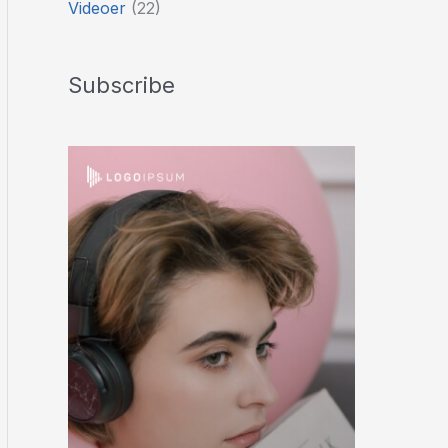
Videoer
(22)
Subscribe