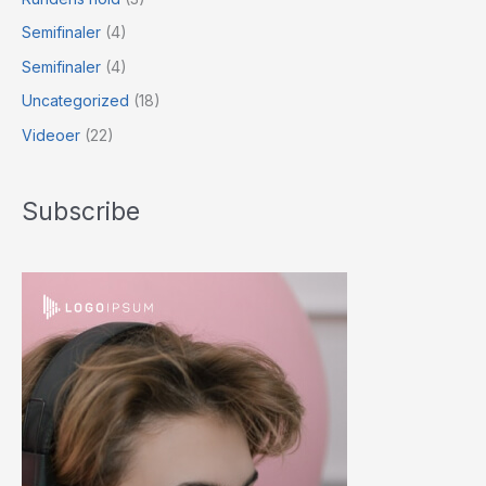
Semifinaler
(4)
Semifinaler
(4)
Uncategorized
(18)
Videoer
(22)
Subscribe