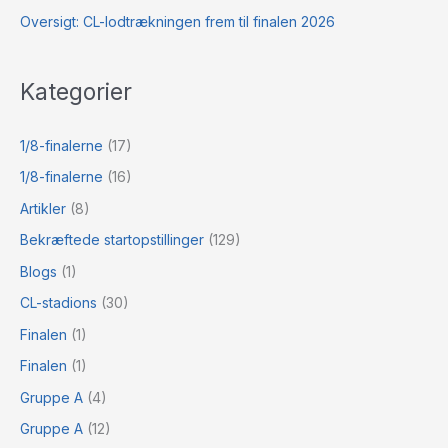
Oversigt: CL-lodtrækningen frem til finalen 2026
Kategorier
1/8-finalerne
(17)
1/8-finalerne
(16)
Artikler
(8)
Bekræftede startopstillinger
(129)
Blogs
(1)
CL-stadions
(30)
Finalen
(1)
Finalen
(1)
Gruppe A
(4)
Gruppe A
(12)