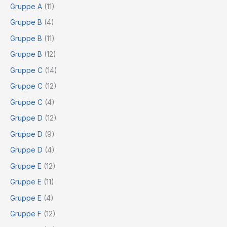
Gruppe A
(11)
Gruppe B
(4)
Gruppe B
(11)
Gruppe B
(12)
Gruppe C
(14)
Gruppe C
(12)
Gruppe C
(4)
Gruppe D
(12)
Gruppe D
(9)
Gruppe D
(4)
Gruppe E
(12)
Gruppe E
(11)
Gruppe E
(4)
Gruppe F
(12)