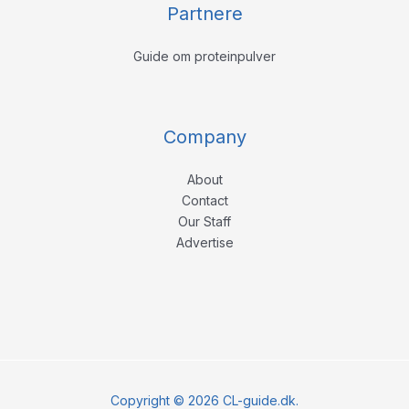
Partnere
Guide om proteinpulver
Company
About
Contact
Our Staff
Advertise
Copyright © 2026 CL-guide.dk.