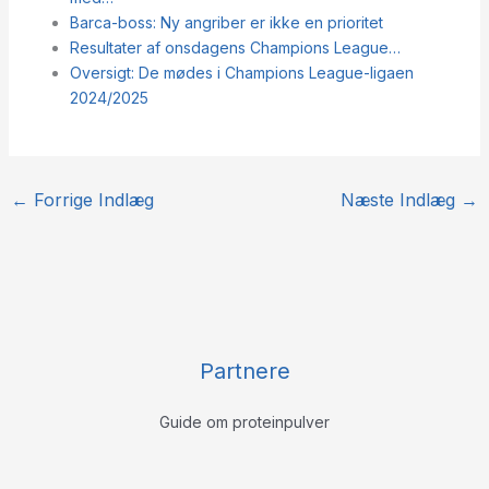
Barca-boss: Ny angriber er ikke en prioritet
Resultater af onsdagens Champions League…
Oversigt: De mødes i Champions League-ligaen
2024/2025
←
Forrige Indlæg
Næste Indlæg
→
Partnere
Guide om proteinpulver