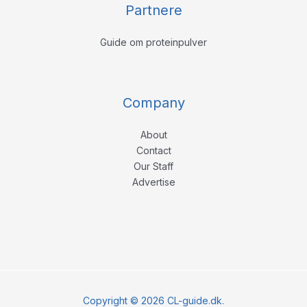
Partnere
Guide om proteinpulver
Company
About
Contact
Our Staff
Advertise
Copyright © 2026 CL-guide.dk.