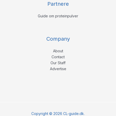
Partnere
Guide om proteinpulver
Company
About
Contact
Our Staff
Advertise
Copyright © 2026 CL-guide.dk.