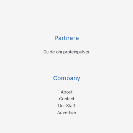
Partnere
Guide om proteinpulver
Company
About
Contact
Our Staff
Advertise