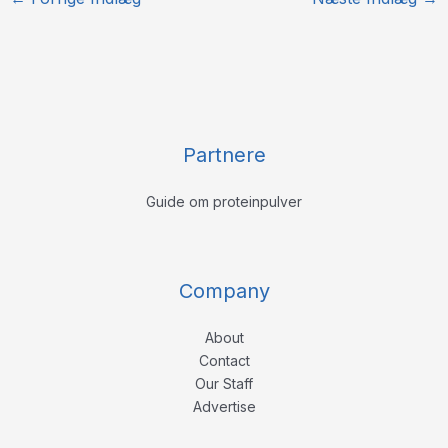
Partnere
Guide om proteinpulver
Company
About
Contact
Our Staff
Advertise