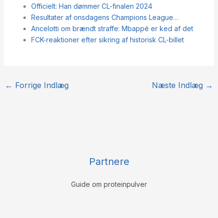
Officielt: Han dømmer CL-finalen 2024
Resultater af onsdagens Champions League…
Ancelotti om brændt straffe: Mbappé er ked af det
FCK-reaktioner efter sikring af historisk CL-billet
←
Forrige Indlæg
Næste Indlæg
→
Partnere
Guide om proteinpulver