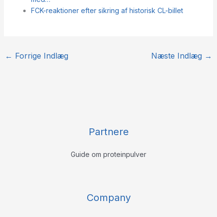
FCK-reaktioner efter sikring af historisk CL-billet
←
Forrige Indlæg
Næste Indlæg
→
Partnere
Guide om proteinpulver
Company