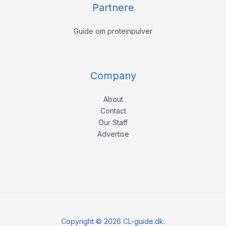
Partnere
Guide om proteinpulver
Company
About
Contact
Our Staff
Advertise
Copyright © 2026 CL-guide.dk.