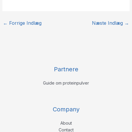
←
Forrige Indlæg
Næste Indlæg
→
Partnere
Guide om proteinpulver
Company
About
Contact