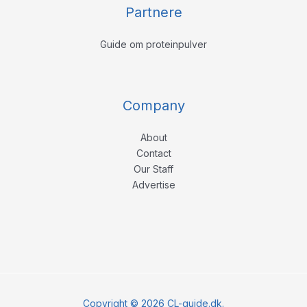
Partnere
Guide om proteinpulver
Company
About
Contact
Our Staff
Advertise
Copyright © 2026 CL-guide.dk.