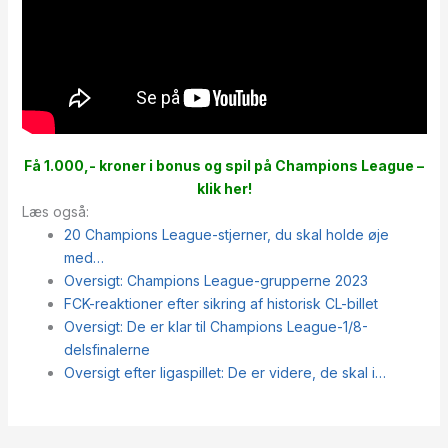
Få 1.000,- kroner i bonus og spil på Champions League –
klik her!
Læs også:
20 Champions League-stjerner, du skal holde øje
med…
Oversigt: Champions League-grupperne 2023
FCK-reaktioner efter sikring af historisk CL-billet
Oversigt: De er klar til Champions League-1/8-
delsfinalerne
Oversigt efter ligaspillet: De er videre, de skal i…