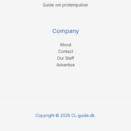
Guide om proteinpulver
Company
About
Contact
Our Staff
Advertise
Copyright © 2026 CL-guide.dk.