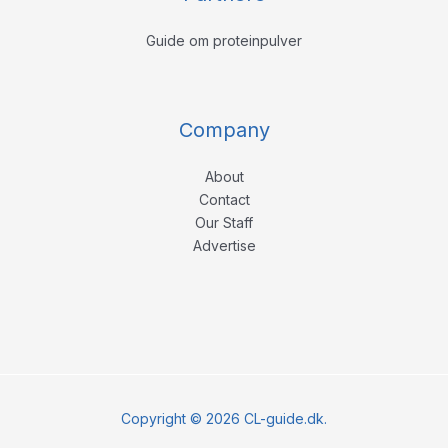
Guide om proteinpulver
Company
About
Contact
Our Staff
Advertise
Copyright © 2026 CL-guide.dk.