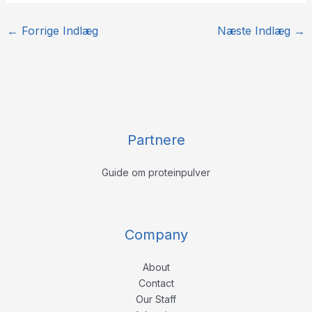
←
Forrige Indlæg
Næste Indlæg
→
Partnere
Guide om proteinpulver
Company
About
Contact
Our Staff