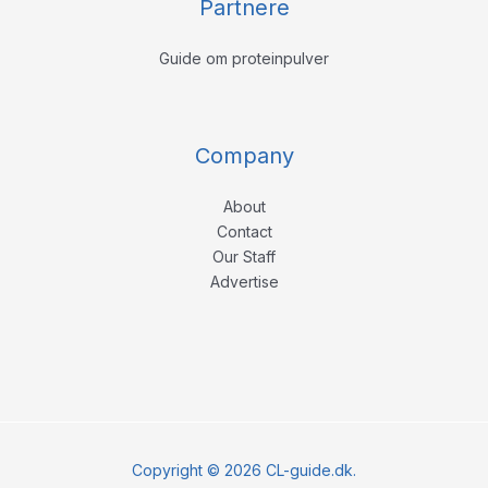
Partnere
Guide om proteinpulver
Company
About
Contact
Our Staff
Advertise
Copyright © 2026 CL-guide.dk.