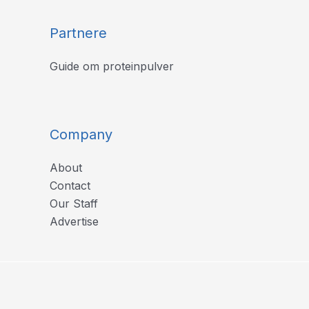
Partnere
Guide om proteinpulver
Company
About
Contact
Our Staff
Advertise