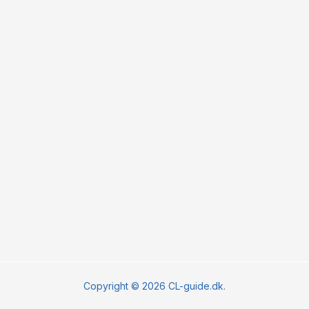
Copyright © 2026 CL-guide.dk.