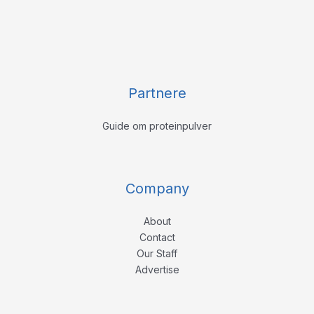
Partnere
Guide om proteinpulver
Company
About
Contact
Our Staff
Advertise