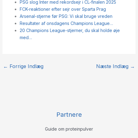
PSG slog Inter med rekordsejr i CL-finalen 2025
FCK-reaktioner efter sejr over Sparta Prag
Arsenal-stjerne før PSG: Vi skal bruge vreden
Resultater af onsdagens Champions League…
20 Champions League-stjerner, du skal holde øje
med…
←
Forrige Indlæg
Næste Indlæg
→
Partnere
Guide om proteinpulver