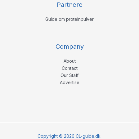
Partnere
Guide om proteinpulver
Company
About
Contact
Our Staff
Advertise
Copyright © 2026 CL-guide.dk.