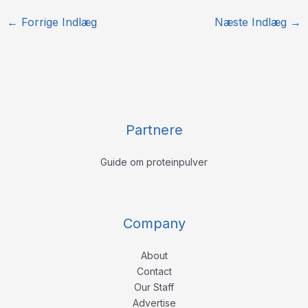
←
Forrige Indlæg
Næste Indlæg
→
Partnere
Guide om proteinpulver
Company
About
Contact
Our Staff
Advertise