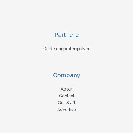
Partnere
Guide om proteinpulver
Company
About
Contact
Our Staff
Advertise