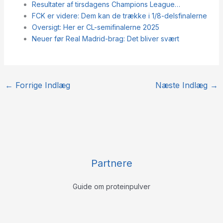
Resultater af tirsdagens Champions League…
FCK er videre: Dem kan de trække i 1/8-delsfinalerne
Oversigt: Her er CL-semifinalerne 2025
Neuer før Real Madrid-brag: Det bliver svært
←
Forrige Indlæg
Næste Indlæg
→
Partnere
Guide om proteinpulver