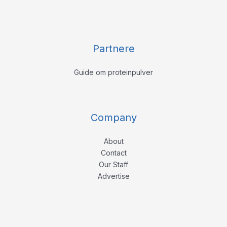
Partnere
Guide om proteinpulver
Company
About
Contact
Our Staff
Advertise