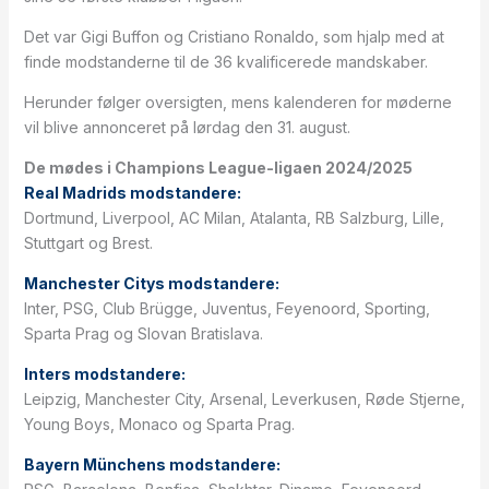
Det var Gigi Buffon og Cristiano Ronaldo, som hjalp med at
finde modstanderne til de 36 kvalificerede mandskaber.
Herunder følger oversigten, mens kalenderen for møderne
vil blive annonceret på lørdag den 31. august.
De mødes i Champions League-ligaen 2024/2025
Real Madrids modstandere:
Dortmund, Liverpool, AC Milan, Atalanta, RB Salzburg, Lille,
Stuttgart og Brest.
Manchester Citys modstandere:
Inter, PSG, Club Brügge, Juventus, Feyenoord, Sporting,
Sparta Prag og Slovan Bratislava.
Inters modstandere:
Leipzig, Manchester City, Arsenal, Leverkusen, Røde Stjerne,
Young Boys, Monaco og Sparta Prag.
Bayern Münchens modstandere: