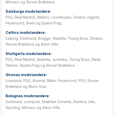
Monaco og Slovan Bratislava.
Salzburgs modstandere:
PSG, Real Madrid, Atletico, Leverkusen, Dinamo Zagreb,
Feyenoord, Brest og Sparta Prag.
Celtics modstandere:
Leipzig, Dortmund, Brügge, Atalanta, Young Boys, Dinamo,
Slovan Bratislava og Aston Villa.
Stuttgarts modstandere:
PSG, Real Madrid, Atalanta, Juventus, Young Boys, Røde
Stjerne, Sparta Prag og Slovan Bratislava.
Gironas modstandere:
Liverpool, PSG, Arsenal, Milan, Feyenoord, PSV, Slovan
Bratislava og Sturm Graz.
Bolognas modstandere:
Dortmund, Liverpool, Shakhtar Donetsk, Benfica, Lille,
Sporting, Monaco og Aston Villa.