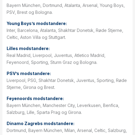
Bayern München, Dortmund, Atalanta, Arsenal, Young Boys,
PSV, Brest og Bologna.
Young Boys’s modstandere:
Inter, Barcelona, Atalanta, Shakhtar Donetsk, Røde Stjerne,
Celtic, Aston Villa og Stuttgart.
Lilles modstandere:
Real Madrid, Liverpool, Juventus, Atletico Madrid,
Feyenoord, Sporting, Sturm Graz og Bologna.
PSV’s modstandere:
Liverpool, PSG, Shakhtar Donetsk, Juventus, Sporting, Røde
Stjerne, Girona og Brest.
Feyenoords modstandere:
Bayern München, Manchester City, Leverkusen, Benfica,
Salzburg, Lille, Sparta Prag og Girona.
Dinamo Zagrebs modstandere:
Dortmund, Bayern München, Milan, Arsenal, Celtic, Salzburg,