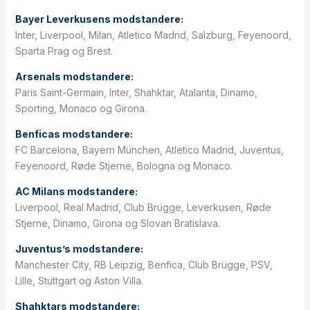
Bayer Leverkusens modstandere:
Inter, Liverpool, Milan, Atletico Madrid, Salzburg, Feyenoord,
Sparta Prag og Brest.
Arsenals modstandere:
Paris Saint-Germain, Inter, Shahktar, Atalanta, Dinamo,
Sporting, Monaco og Girona.
Benficas modstandere:
FC Barcelona, Bayern München, Atletico Madrid, Juventus,
Feyenoord, Røde Stjerne, Bologna og Monaco.
AC Milans modstandere:
Liverpool, Real Madrid, Club Brügge, Leverkusen, Røde
Stjerne, Dinamo, Girona og Slovan Bratislava.
Juventus’s modstandere:
Manchester City, RB Leipzig, Benfica, Club Brügge, PSV,
Lille, Stuttgart og Aston Villa.
Shahktars modstandere: