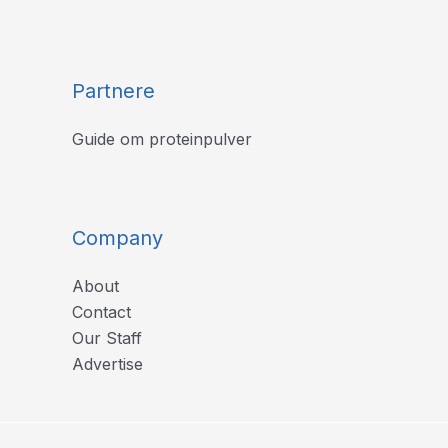
Partnere
Guide om proteinpulver
Company
About
Contact
Our Staff
Advertise