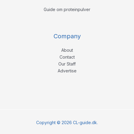
Guide om proteinpulver
Company
About
Contact
Our Staff
Advertise
Copyright © 2026 CL-guide.dk.