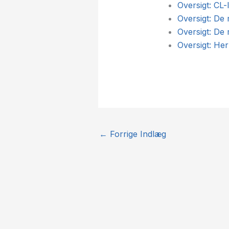
Oversigt: CL-
Oversigt: De
Oversigt: De
Oversigt: Her
←
Forrige Indlæg