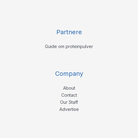
Partnere
Guide om proteinpulver
Company
About
Contact
Our Staff
Advertise