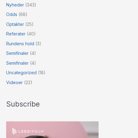
Nyheder
(343)
Odds
(68)
Optakter
(25)
Referater
(40)
Rundens hold
(3)
Semifinaler
(4)
Semifinaler
(4)
Uncategorized
(18)
Videoer
(22)
Subscribe