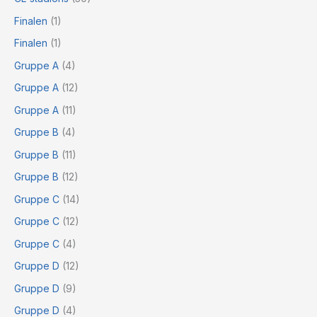
Finalen
(1)
Finalen
(1)
Gruppe A
(4)
Gruppe A
(12)
Gruppe A
(11)
Gruppe B
(4)
Gruppe B
(11)
Gruppe B
(12)
Gruppe C
(14)
Gruppe C
(12)
Gruppe C
(4)
Gruppe D
(12)
Gruppe D
(9)
Gruppe D
(4)