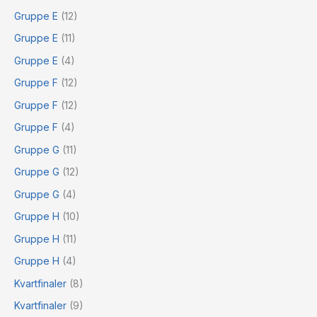
Gruppe E
(12)
Gruppe E
(11)
Gruppe E
(4)
Gruppe F
(12)
Gruppe F
(12)
Gruppe F
(4)
Gruppe G
(11)
Gruppe G
(12)
Gruppe G
(4)
Gruppe H
(10)
Gruppe H
(11)
Gruppe H
(4)
Kvartfinaler
(8)
Kvartfinaler
(9)