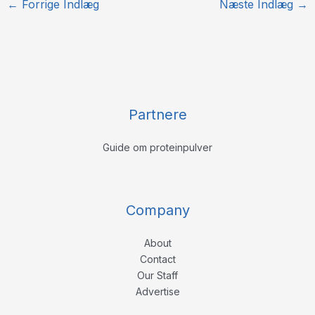
←
Forrige Indlæg
Næste Indlæg
→
Partnere
Guide om proteinpulver
Company
About
Contact
Our Staff
Advertise