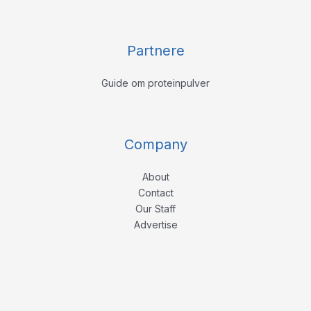
Partnere
Guide om proteinpulver
Company
About
Contact
Our Staff
Advertise