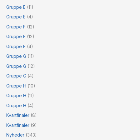
Gruppe E
(11)
Gruppe E
(4)
Gruppe F
(12)
Gruppe F
(12)
Gruppe F
(4)
Gruppe G
(11)
Gruppe G
(12)
Gruppe G
(4)
Gruppe H
(10)
Gruppe H
(11)
Gruppe H
(4)
Kvartfinaler
(8)
Kvartfinaler
(9)
Nyheder
(343)