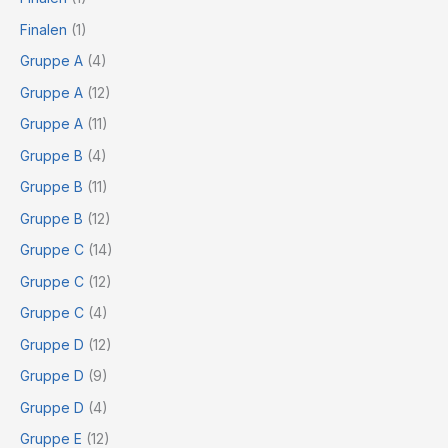
Finalen
(1)
Gruppe A
(4)
Gruppe A
(12)
Gruppe A
(11)
Gruppe B
(4)
Gruppe B
(11)
Gruppe B
(12)
Gruppe C
(14)
Gruppe C
(12)
Gruppe C
(4)
Gruppe D
(12)
Gruppe D
(9)
Gruppe D
(4)
Gruppe E
(12)