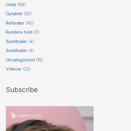
Odds
(68)
Optakter
(25)
Referater
(40)
Rundens hold
(3)
Semifinaler
(4)
Semifinaler
(4)
Uncategorized
(18)
Videoer
(22)
Subscribe