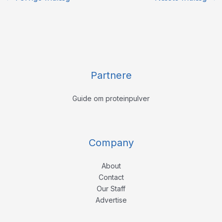
Partnere
Guide om proteinpulver
Company
About
Contact
Our Staff
Advertise