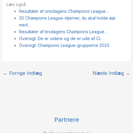
Læs også:
Resultater af onsdagens Champions League…
20 Champions League-stjerner, du skal holde øje
med…
Resultater af tirsdagens Champions League…
Oversigt: De er videre og de er ude af CL
Oversigt: Champions League-grupperne 2023
←
Forrige Indlæg
Næste Indlæg
→
Partnere