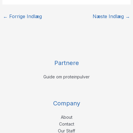
←
Forrige Indlæg
Næste Indlæg
→
Partnere
Guide om proteinpulver
Company
About
Contact
Our Staff