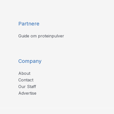
Partnere
Guide om proteinpulver
Company
About
Contact
Our Staff
Advertise