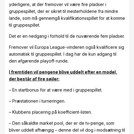
yderligere, at der fremover vil være fire pladser i
gruppespillet, der er sikret til mesterholdene fra mindre
lande, som må gennemgå kvalifikationsspillet for at komme
til gruppespillet.
Det er en nedgang i forhold til de nuværende fem pladser.
Fremover vil Europa League-vinderen også kvalificere sig
automatisk til gruppespillet. I dag har de kun adgang til
den afgørende playoff-runde.
I fremtiden vil pengene blive uddelt efter en model,
der består af fire søjler:
– En startbonus for at være med i gruppespillet.
– Præstationen i turneringen.
– Klubbens placering på koefficient-listen.
– Den såkaldte market pool, der er de tv-penge, som
bliver uddelt afhængig – denne del vil dog i modsætning til