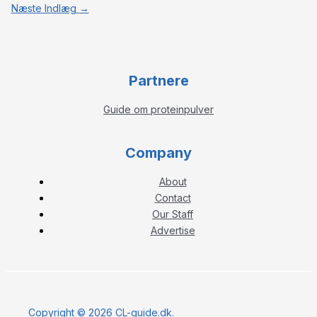
Næste Indlæg
→
Partnere
Guide om proteinpulver
Company
About
Contact
Our Staff
Advertise
Copyright © 2026 CL-guide.dk.