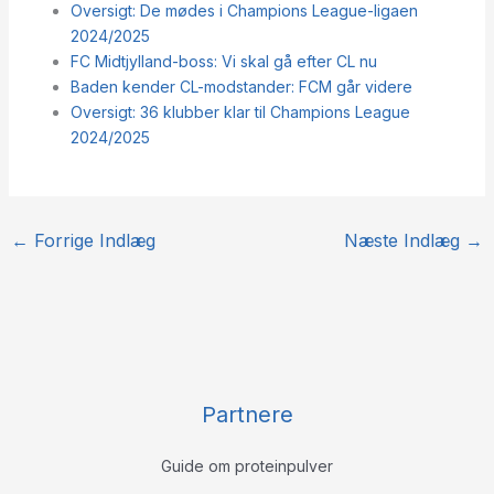
Oversigt: De mødes i Champions League-ligaen
2024/2025
FC Midtjylland-boss: Vi skal gå efter CL nu
Baden kender CL-modstander: FCM går videre
Oversigt: 36 klubber klar til Champions League
2024/2025
←
Forrige Indlæg
Næste Indlæg
→
Partnere
Guide om proteinpulver