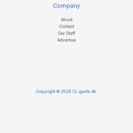
Company
About
Contact
Our Staff
Advertise
Copyright © 2026 CL-guide.dk.