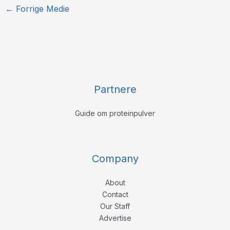
←
Forrige Medie
Partnere
Guide om proteinpulver
Company
About
Contact
Our Staff
Advertise