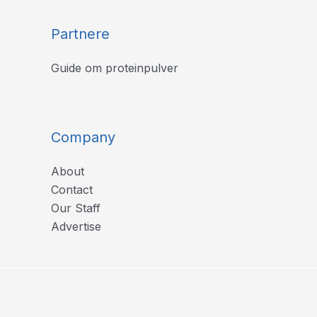
Partnere
Guide om proteinpulver
Company
About
Contact
Our Staff
Advertise