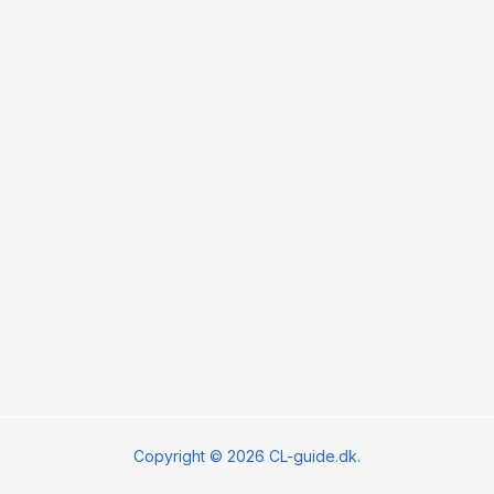
Copyright © 2026 CL-guide.dk.