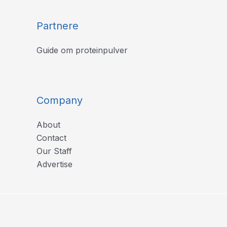
Partnere
Guide om proteinpulver
Company
About
Contact
Our Staff
Advertise