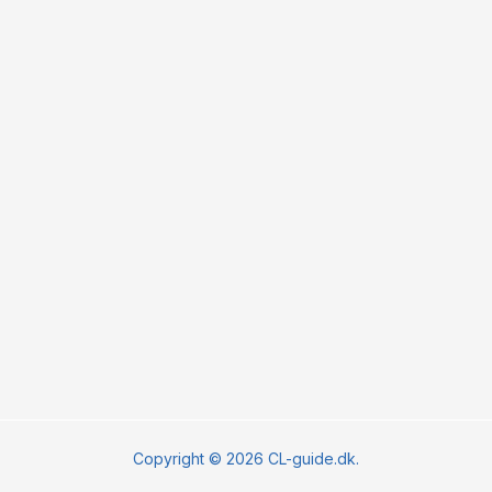
Copyright © 2026 CL-guide.dk.