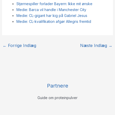
Stjernespiller forlader Bayern: Ikke mit ønske
Medie: Barca vil handle i Manchester City
Medie: CL-gigant har kig på Gabriel Jesus
Medie: CL-kvalifikation afgør Allegris fremtid
←
Forrige Indlæg
Næste Indlæg
→
Partnere
Guide om proteinpulver