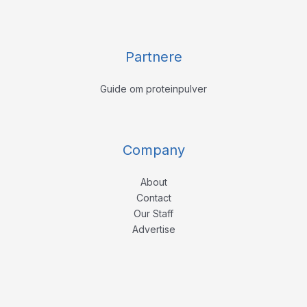
Partnere
Guide om proteinpulver
Company
About
Contact
Our Staff
Advertise