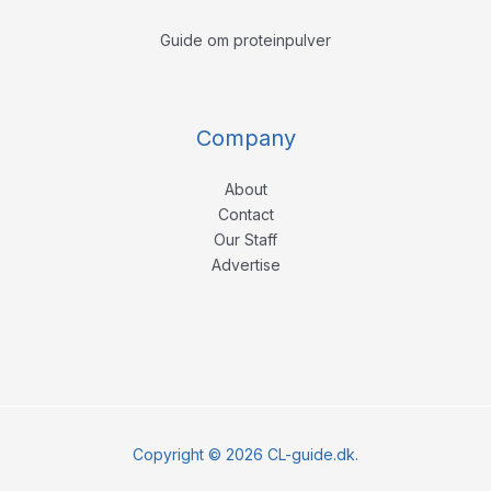
Guide om proteinpulver
Company
About
Contact
Our Staff
Advertise
Copyright © 2026 CL-guide.dk.