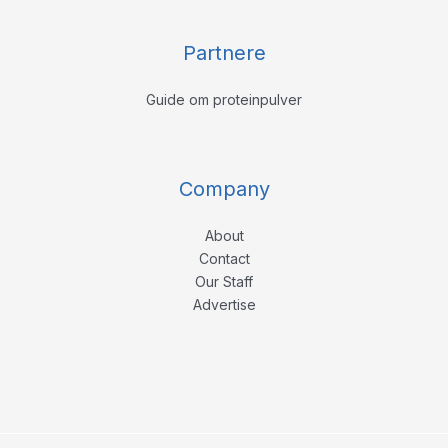
Partnere
Guide om proteinpulver
Company
About
Contact
Our Staff
Advertise